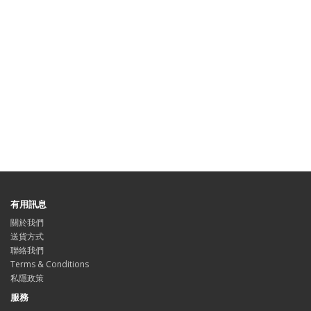
有用訊息
關於我們
送貨方式
聯絡我們
Terms & Conditions
私隱政策
服務