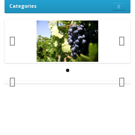
Categories